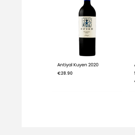
Antiyal Kuyen 2020
€
28.90