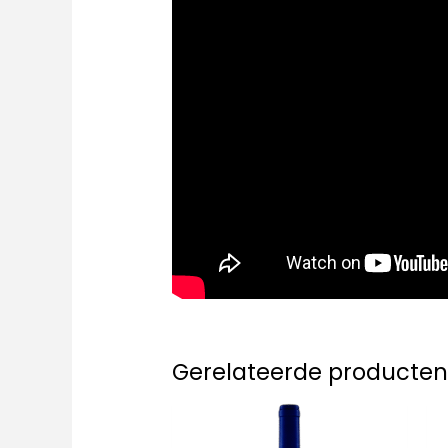
Gerelateerde producte