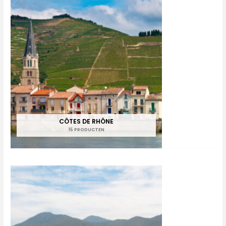
CÔTES DE RHÔNE
15 PRODUCTEN