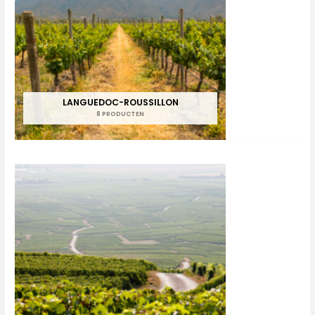
LANGUEDOC-ROUSSILLON
8 PRODUCTEN