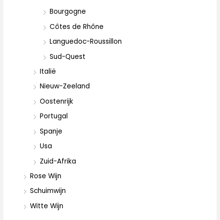
Bourgogne
Côtes de Rhône
Languedoc-Roussillon
Sud-Quest
Italië
Nieuw-Zeeland
Oostenrijk
Portugal
Spanje
Usa
Zuid-Afrika
Rose Wijn
Schuimwijn
Witte Wijn