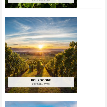
BOURGOGNE
29 PRODUCTEN