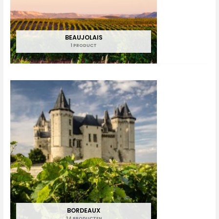
BEAUJOLAIS
1 PRODUCT
BORDEAUX
24 PRODUCTEN