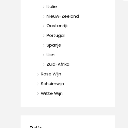
Italië
Nieuw-Zeeland
Oostenrijk
Portugal
Spanje
Usa
Zuid-Afrika
Rose Wijn
Schuimwijn
Witte Wijn