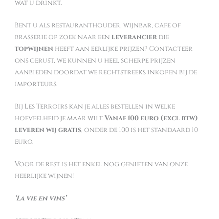
wat u drinkt.
Bent u als restauranthouder, wijnbar, cafe of
brasserie op zoek naar een
leverancier
die
topwijnen
heeft aan eerlijke prijzen? Contacteer
ons gerust, we kunnen u heel scherpe prijzen
aanbieden doordat we rechtstreeks inkopen bij de
importeurs.
Bij Les Terroirs kan je alles bestellen in welke
hoeveelheid je maar wilt.
Vanaf 100 euro (excl btw)
leveren wij gratis
, onder de 100 is het standaard 10
euro.
Voor de rest is het enkel nog genieten van onze
heerlijke wijnen!
‘La vie en vins’