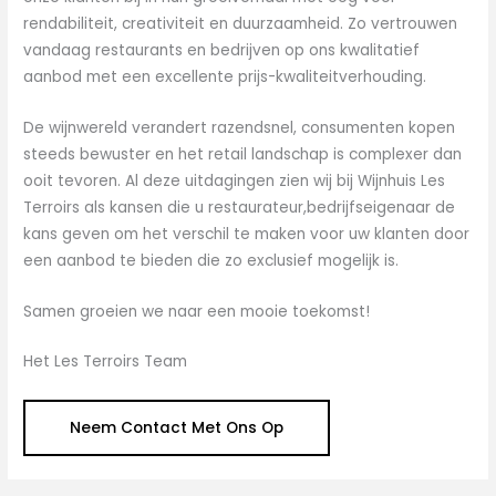
rendabiliteit, creativiteit en duurzaamheid. Zo vertrouwen
vandaag restaurants en bedrijven op ons kwalitatief
aanbod met een excellente prijs-kwaliteitverhouding.
De wijnwereld verandert razendsnel, consumenten kopen
steeds bewuster en het retail landschap is complexer dan
ooit tevoren. Al deze uitdagingen zien wij bij Wijnhuis Les
Terroirs als kansen die u restaurateur,bedrijfseigenaar de
kans geven om het verschil te maken voor uw klanten door
een aanbod te bieden die zo exclusief mogelijk is.
Samen groeien we naar een mooie toekomst!
Het Les Terroirs Team
Neem Contact Met Ons Op