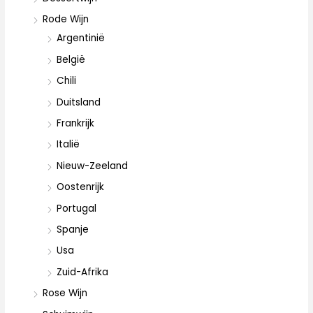
Rode Wijn
Argentinië
België
Chili
Duitsland
Frankrijk
Italië
Nieuw-Zeeland
Oostenrijk
Portugal
Spanje
Usa
Zuid-Afrika
Rose Wijn