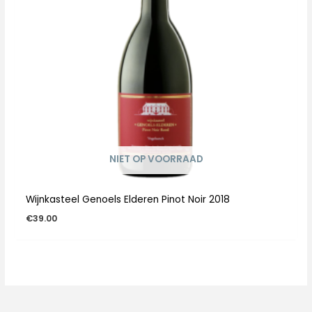
NIET OP VOORRAAD
Wijnkasteel Genoels Elderen Pinot Noir 2018
€
39.00