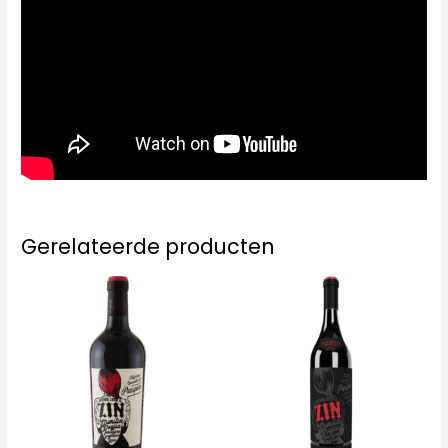
Gerelateerde producten