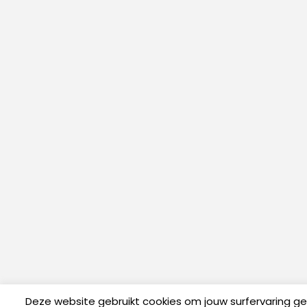
Deze website gebruikt cookies om jouw surfervaring g