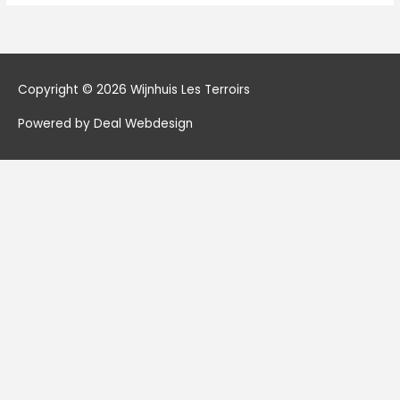
Copyright © 2026
Wijnhuis Les Terroirs
Powered by Deal Webdesign