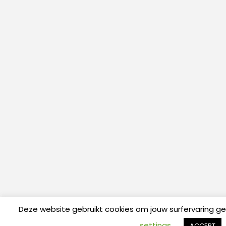
Deze website gebruikt cookies om jouw surfervaring g
settings
ACCEPT