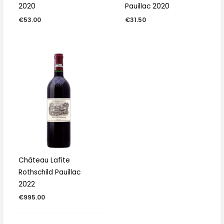
2020
Pauillac 2020
€
53.00
€
31.50
Château Lafite
Rothschild Pauillac
2022
€
995.00