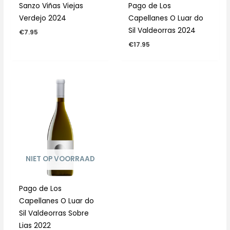
Sanzo Viñas Viejas
Pago de Los
Verdejo 2024
Capellanes O Luar do
Sil Valdeorras 2024
€
7.95
€
17.95
NIET OP VOORRAAD
Pago de Los
Capellanes O Luar do
Sil Valdeorras Sobre
Lias 2022