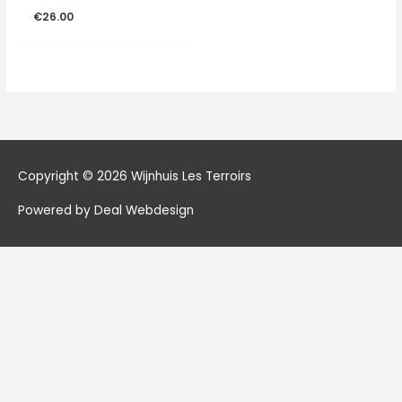
€
26.00
Copyright © 2026
Wijnhuis Les Terroirs
Powered by Deal Webdesign