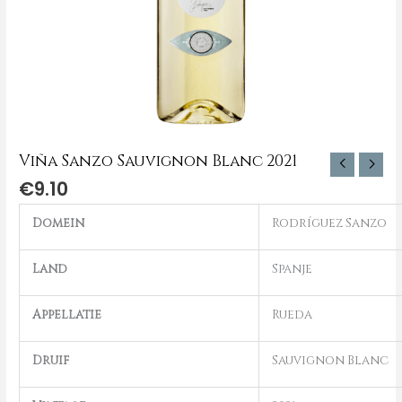
Viña Sanzo Sauvignon Blanc 2021
€
9.10
Domein
Rodríguez Sanzo
Land
Spanje
Appellatie
Rueda
Druif
Sauvignon Blanc