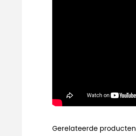
Gerelateerde producte