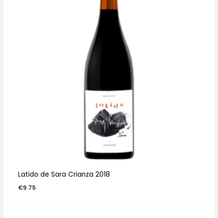
Latido de Sara Crianza 2018
€
9.75