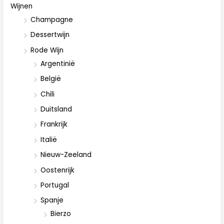
Wijnen
Champagne
Dessertwijn
Rode Wijn
Argentinië
België
Chili
Duitsland
Frankrijk
Italië
Nieuw-Zeeland
Oostenrijk
Portugal
Spanje
Bierzo