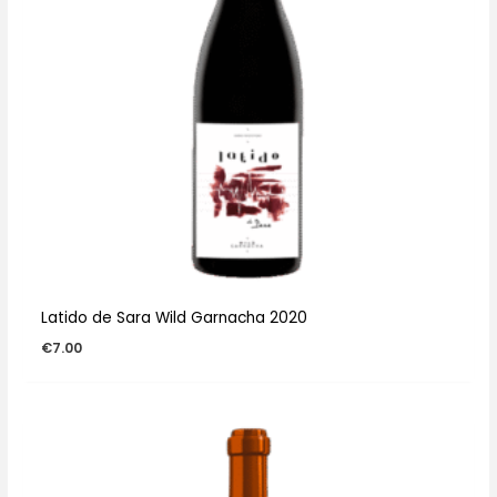
Latido de Sara Wild Garnacha 2020
€
7.00