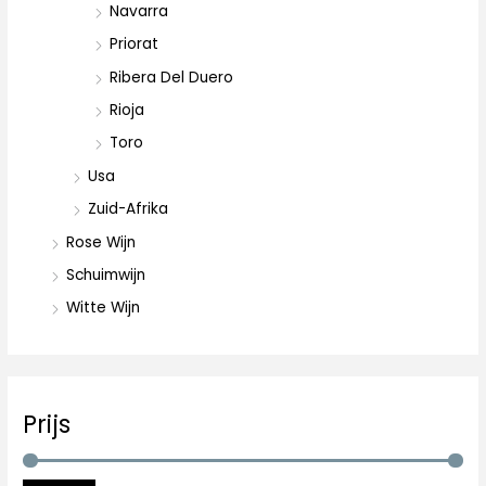
Navarra
Priorat
Ribera Del Duero
Rioja
Toro
Usa
Zuid-Afrika
Rose Wijn
Schuimwijn
Witte Wijn
Prijs