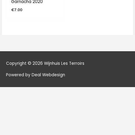
Garnacha 2020
€
7.00
Copyright © 2026
Wijnhuis Les Terroirs
Powered by Deal Webdesign