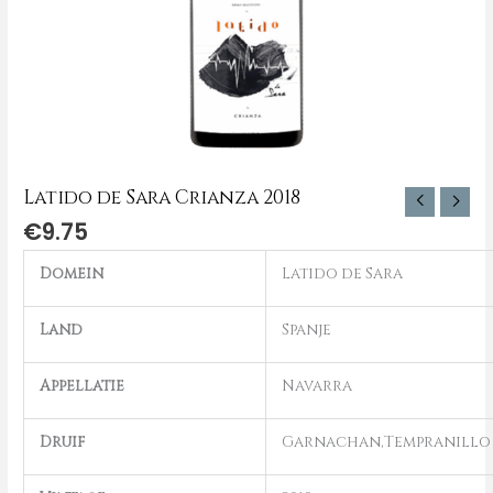
Latido de Sara Crianza 2018
€
9.75
Domein
Latido de Sara
Land
Spanje
Appellatie
Navarra
Druif
Garnachan,Tempranillo