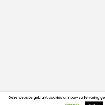
Deze website gebruikt cookies om jouw surfervaring g
settings