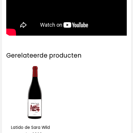
Gerelateerde producten
Latido de Sara Wild