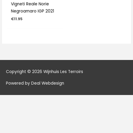
Vigneti Reale Norie
Negroamaro IGP 2021
€
11.95
Copyright © 2026
Wijnhuis Les Terroirs
Powered by Deal Webdesign