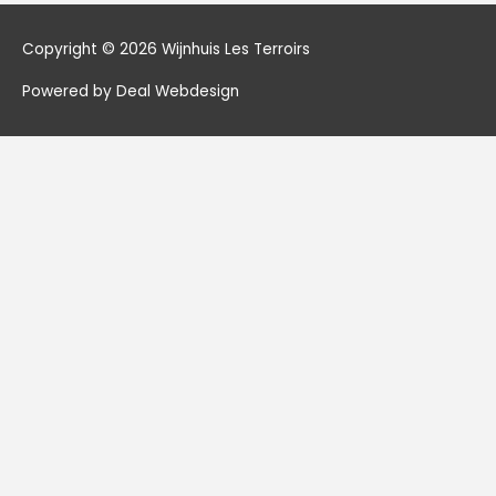
Copyright © 2026
Wijnhuis Les Terroirs
Powered by Deal Webdesign