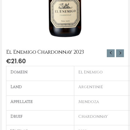
El Enemigo Chardonnay 2023
€
21.60
Domein
El Enemigo
Land
Argentinië
Appellatie
Mendoza
Druif
Chardonnay