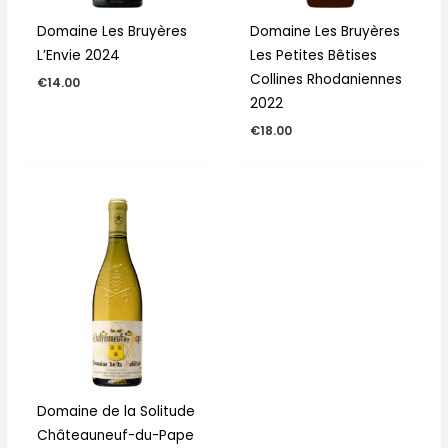
Domaine Les Bruyères
Domaine Les Bruyères
L’Envie 2024
Les Petites Bêtises
Collines Rhodaniennes
€
14.00
2022
€
18.00
Domaine de la Solitude
Châteauneuf-du-Pape