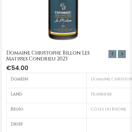
Domaine Christophe Billon Les
Matisses Condrieu 2023
€
54.00
Domein
Domaine Christop
Land
Frankrijk
Regio
Côtes du Rhône
Druif