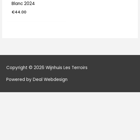
Blanc 2024
€
44.00
Copyright © 2026
Wijnhuis Les Terroirs
Powered by Deal Webdesign