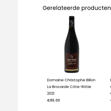
Gerelateerde producte
Domaine Christophe Billon
La Brocarde Côte-Rôtie
2021
€
85.00