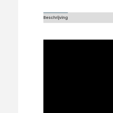
Beschrijving