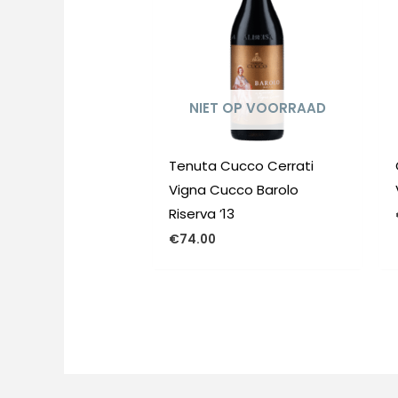
NIET OP VOORRAAD
Tenuta Cucco Cerrati
Vigna Cucco Barolo
Riserva ’13
€
74.00