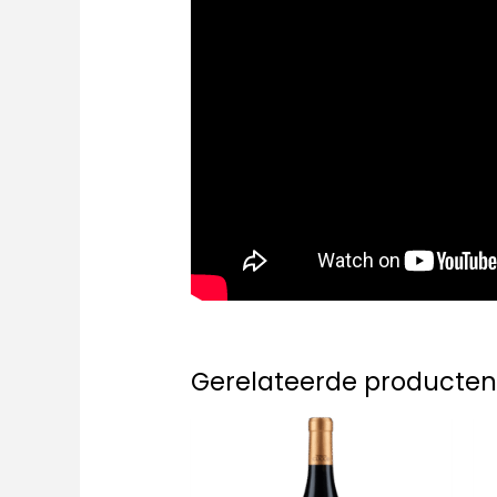
Gerelateerde producte