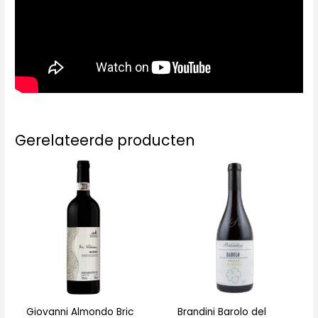
Gerelateerde producten
Giovanni Almondo Bric
Brandini Barolo del