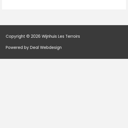
Copyright © 2026
Wijnhuis Les Terroirs
Powered by Deal Webdesign