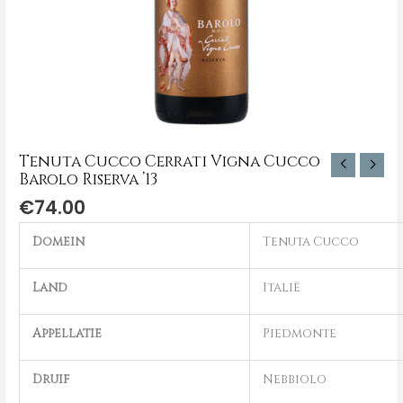
Tenuta Cucco Cerrati Vigna Cucco
Barolo Riserva ’13
€
74.00
Domein
Tenuta Cucco
Land
Italië
Appellatie
Piedmonte
Druif
Nebbiolo