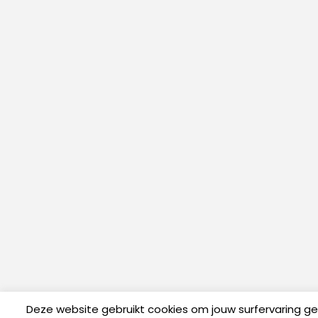
Deze website gebruikt cookies om jouw surfervaring g