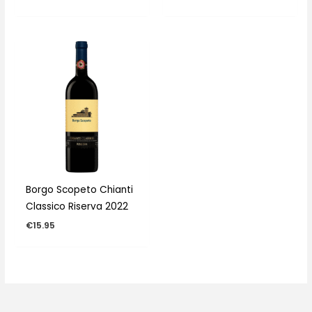
Borgo Scopeto Chianti
Classico Riserva 2022
€
15.95