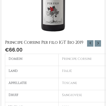
Principe Corsini Per filo IGT Bio 2019
€
66.00
Domein
Principe Corsini
Land
Italië
Appellatie
Toscane
Druif
Sangiovese