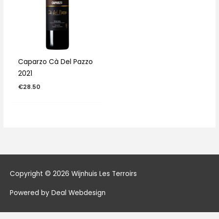
Caparzo Cà Del Pazzo
2021
€
28.50
Copyright © 2026
Wijnhuis Les Terroirs
Powered by Deal Webdesign