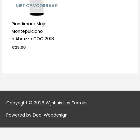
NIET OP VOORRAAD
Piandimare Maja
Montepulciano
d’Abruzzo DOC 2018
€
28.00
Copyright © 2026
Wijnhuis Les Terroirs
Powered by Deal Webdesign