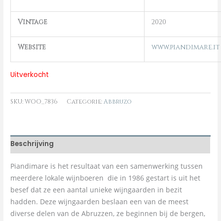
Vintage
2020
Website
www.piandimare.it
Uitverkocht
SKU:
WOO_7836
Categorie:
Abbruzo
Beschrijving
Piandimare is het resultaat van een samenwerking tussen
meerdere lokale wijnboeren die in 1986 gestart is uit het
besef dat ze een aantal unieke wijngaarden in bezit
hadden. Deze wijngaarden beslaan een van de meest
diverse delen van de Abruzzen, ze beginnen bij de bergen,