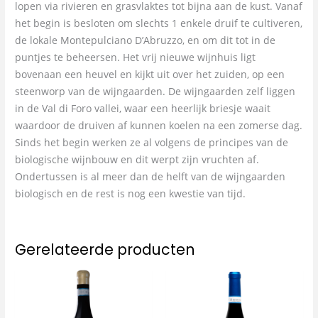
lopen via rivieren en grasvlaktes tot bijna aan de kust. Vanaf
het begin is besloten om slechts 1 enkele druif te cultiveren,
de lokale Montepulciano D’Abruzzo, en om dit tot in de
puntjes te beheersen. Het vrij nieuwe wijnhuis ligt
bovenaan een heuvel en kijkt uit over het zuiden, op een
steenworp van de wijngaarden. De wijngaarden zelf liggen
in de Val di Foro vallei, waar een heerlijk briesje waait
waardoor de druiven af kunnen koelen na een zomerse dag.
Sinds het begin werken ze al volgens de principes van de
biologische wijnbouw en dit werpt zijn vruchten af.
Ondertussen is al meer dan de helft van de wijngaarden
biologisch en de rest is nog een kwestie van tijd.
Gerelateerde producten