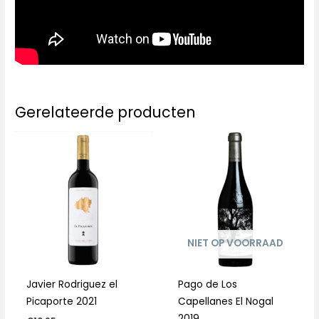
Gerelateerde producten
NIET OP VOORRAAD
Javier Rodriguez el
Pago de Los
Picaporte 2021
Capellanes El Nogal
2019