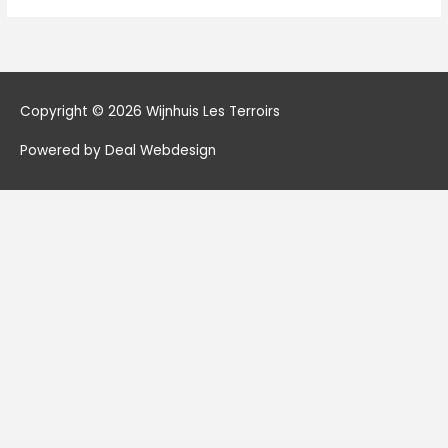
Copyright © 2026
Wijnhuis Les Terroirs
Powered by Deal Webdesign