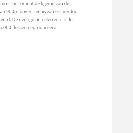
nteressant omdat de ligging van de
e van 900m boven zeeniveau en hierdoor
eerd. De overige percelen zijn in de
5.000 flessen geproduceerd.