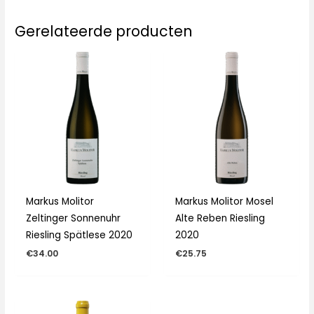
Gerelateerde producten
Markus Molitor
Markus Molitor Mosel
Zeltinger Sonnenuhr
Alte Reben Riesling
Riesling Spätlese 2020
2020
€
34.00
€
25.75