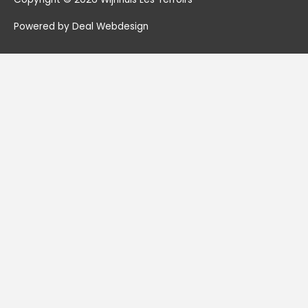
Powered by Deal Webdesign