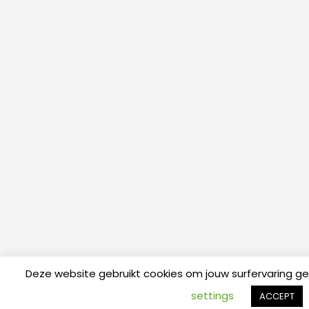
Deze website gebruikt cookies om jouw surfervaring g
settings
ACCEPT