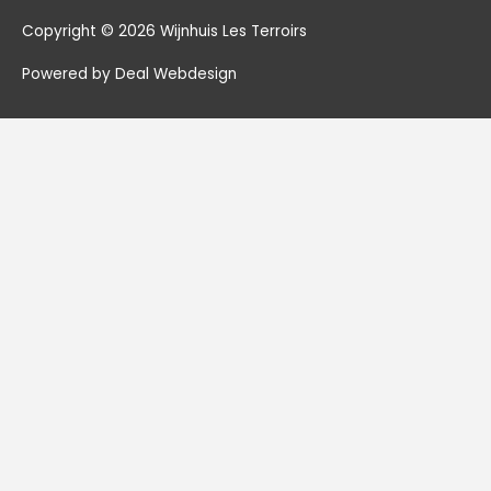
Copyright © 2026
Wijnhuis Les Terroirs
Powered by Deal Webdesign