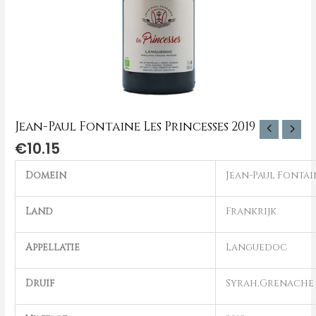
Jean-Paul Fontaine Les Princesses 2019
€
10.15
Domein
Jean-Paul Fontai
Land
Frankrijk
Appellatie
Languedoc
Druif
Syrah,Grenache