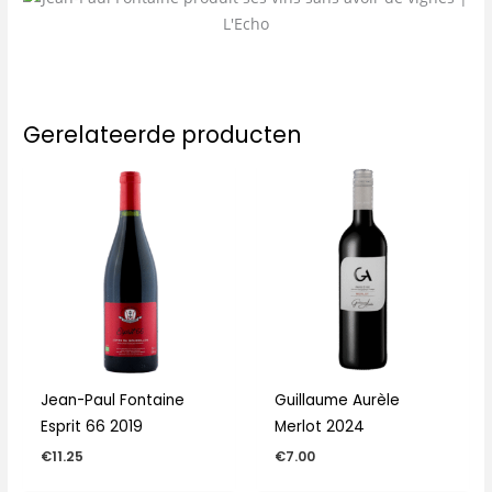
Gerelateerde producten
Jean-Paul Fontaine
Guillaume Aurèle
Esprit 66 2019
Merlot 2024
€
11.25
€
7.00