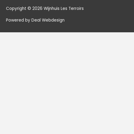
Copyright © 2026
Wijnhuis Les Terroirs
Powered by Deal Webdesign