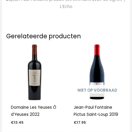
Gerelateerde producten
NIET OP VOORRAAD
Domaine Les Yeuses Ô
Jean-Paul Fontaine
d’Yeuses 2022
Pictus Saint-Loup 2019
€
13.45
€
17.95