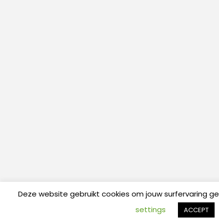
Deze website gebruikt cookies om jouw surfervaring g
settings
ACCEPT