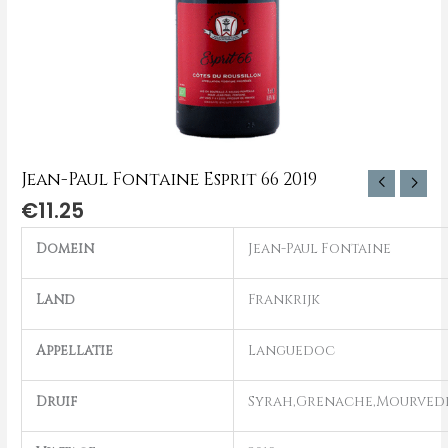
Jean-Paul Fontaine Esprit 66 2019
€
11.25
Domein
Jean-Paul Fontaine
Land
Frankrijk
Appellatie
Languedoc
Druif
Syrah,Grenache,Mourved