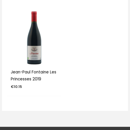
Jean-Paul Fontaine Les
Princesses 2019
€
10.15