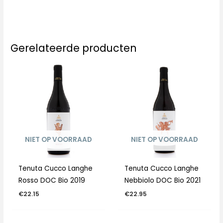
Gerelateerde producten
NIET OP VOORRAAD
NIET OP VOORRAAD
Tenuta Cucco Langhe
Tenuta Cucco Langhe
Rosso DOC Bio 2019
Nebbiolo DOC Bio 2021
€
22.15
€
22.95