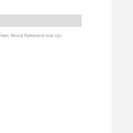
lees. Mond flatterend met zijn