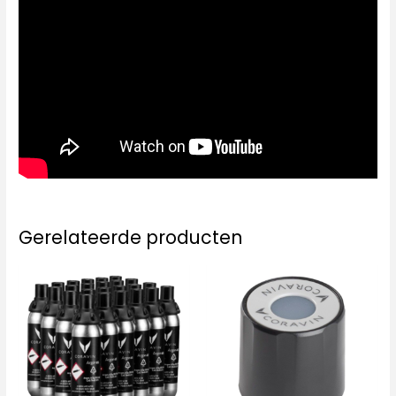
Gerelateerde producten