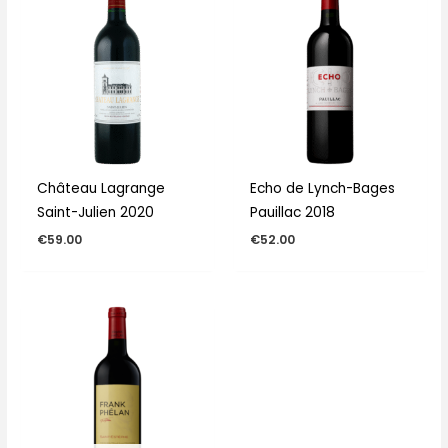
Château Lagrange
Echo de Lynch-Bages
Saint-Julien 2020
Pauillac 2018
€
59.00
€
52.00