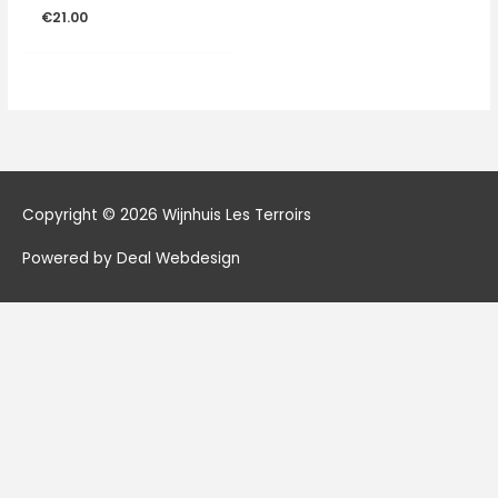
€
21.00
Copyright © 2026
Wijnhuis Les Terroirs
Powered by Deal Webdesign