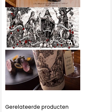
Gerelateerde producten