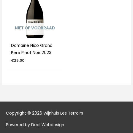
NIET OP VOORRAAD
Domaine Nico Grand
Père Pinot Noir 2023
€
25.00
Copyright © 2026
Wijnhuis Les Terroirs
Powered by Deal Webdesign