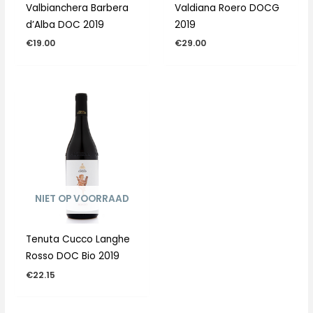
Valbianchera Barbera
Valdiana Roero DOCG
d’Alba DOC 2019
2019
€
19.00
€
29.00
NIET OP VOORRAAD
Tenuta Cucco Langhe
Rosso DOC Bio 2019
€
22.15