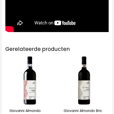
Gerelateerde producten
Giovanni Almondo
Giovanni Almondo Bric