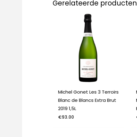
Gerelateerde producte
Michel Gonet Les 3 Terroirs
Blanc de Blancs Extra Brut
2019 1,5L
€
93.00