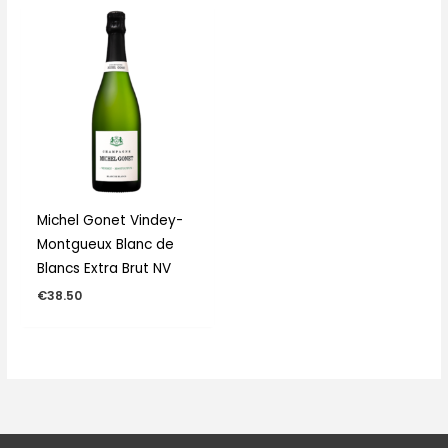
Michel Gonet Vindey-
Montgueux Blanc de
Blancs Extra Brut NV
€
38.50