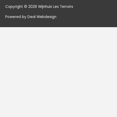
Copyright © 2026
Wijnhuis Les Terroirs
Powered by Deal Webdesign