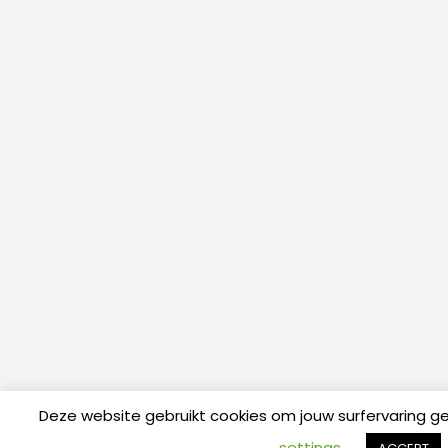
Deze website gebruikt cookies om jouw surfervaring g
settings