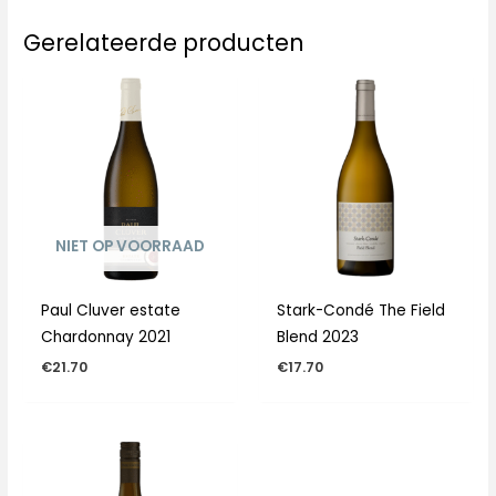
Gerelateerde producten
NIET OP VOORRAAD
Paul Cluver estate
Stark-Condé The Field
Chardonnay 2021
Blend 2023
€
21.70
€
17.70