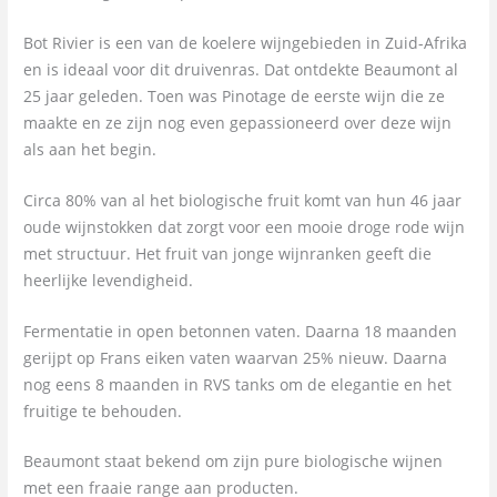
Bot Rivier is een van de koelere wijngebieden in Zuid-Afrika
en is ideaal voor dit druivenras. Dat ontdekte Beaumont al
25 jaar geleden. Toen was Pinotage de eerste wijn die ze
maakte en ze zijn nog even gepassioneerd over deze wijn
als aan het begin.
Circa 80% van al het biologische fruit komt van hun 46 jaar
oude wijnstokken dat zorgt voor een mooie droge rode wijn
met structuur. Het fruit van jonge wijnranken geeft die
heerlijke levendigheid.
Fermentatie in open betonnen vaten. Daarna 18 maanden
gerijpt op Frans eiken vaten waarvan 25% nieuw. Daarna
nog eens 8 maanden in RVS tanks om de elegantie en het
fruitige te behouden.
Beaumont staat bekend om zijn pure biologische wijnen
met een fraaie range aan producten.