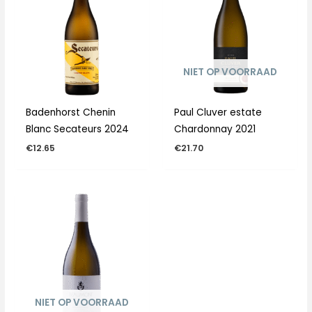
NIET OP VOORRAAD
Badenhorst Chenin
Paul Cluver estate
Blanc Secateurs 2024
Chardonnay 2021
€
12.65
€
21.70
NIET OP VOORRAAD