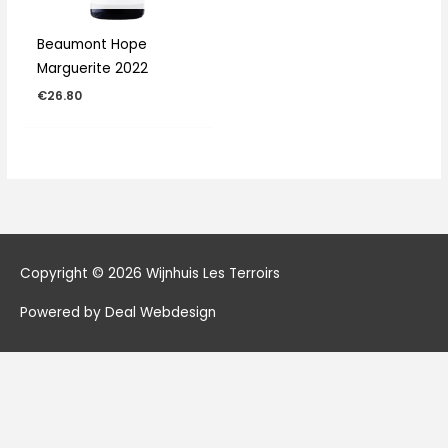
Beaumont Hope
Marguerite 2022
€
26.80
Copyright © 2026
Wijnhuis Les Terroirs
Powered by Deal Webdesign