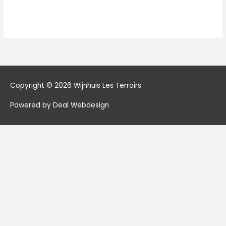
Copyright © 2026
Wijnhuis Les Terroirs
Powered by Deal Webdesign