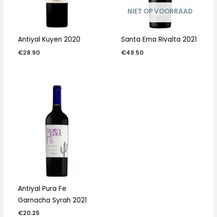
NIET OP VOORRAAD
Antiyal Kuyen 2020
Santa Ema Rivalta 2021
€
28.90
€
49.50
Antiyal Pura Fe
Garnacha Syrah 2021
€
20.25