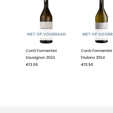
NIET OP VOORRAAD
NIET OP VOOR
Conti Formentini
Conti Formentini
Sauvignon 2024
Friulano 2024
€
13.50
€
13.50