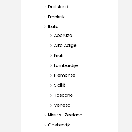
Duitsland
Frankrijk
Italië
Abbruzo
Alto Adige
Friuli
Lombardije
Piemonte
Sicilië
Toscane
Veneto
Nieuw- Zeeland
Oostenrijk