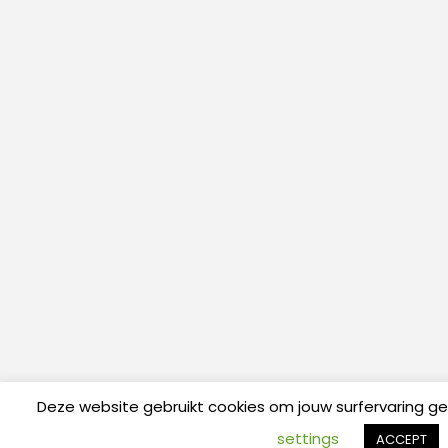
Deze website gebruikt cookies om jouw surfervaring g
settings
ACCEPT