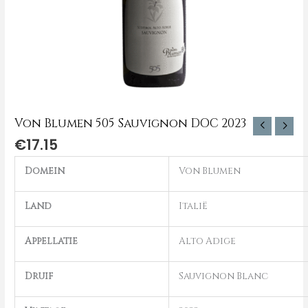
Von Blumen 505 Sauvignon DOC 2023
€
17.15
Domein
Von Blumen
Land
Italië
Appellatie
Alto Adige
Druif
Sauvignon Blanc