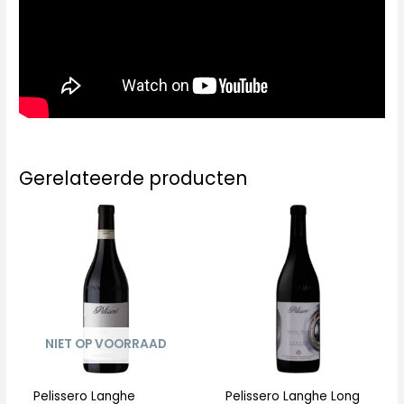
Gerelateerde producten
NIET OP VOORRAAD
Pelissero Langhe
Pelissero Langhe Long