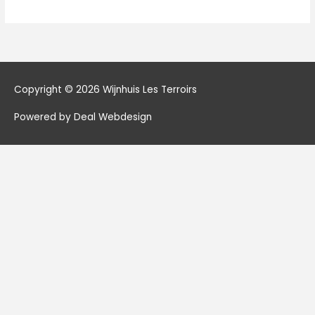
Copyright © 2026
Wijnhuis Les Terroirs
Powered by Deal Webdesign