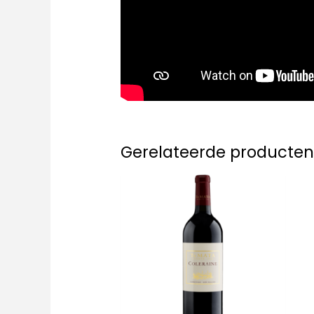
Gerelateerde producte