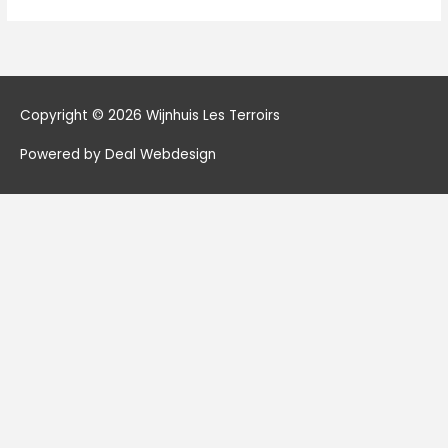
Copyright © 2026
Wijnhuis Les Terroirs
Powered by Deal Webdesign