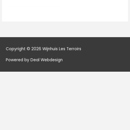
Copyright © 2026
Wijnhuis Les Terroirs
Powered by Deal Webdesign