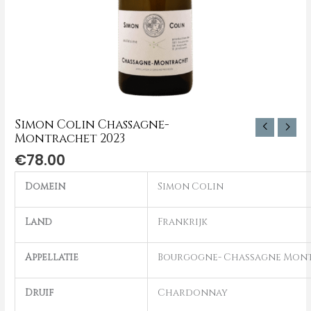
Simon Colin Chassagne-
Montrachet 2023
€
78.00
Domein
Simon Colin
Land
Frankrijk
Appellatie
Bourgogne- Chassagne Mon
Druif
Chardonnay