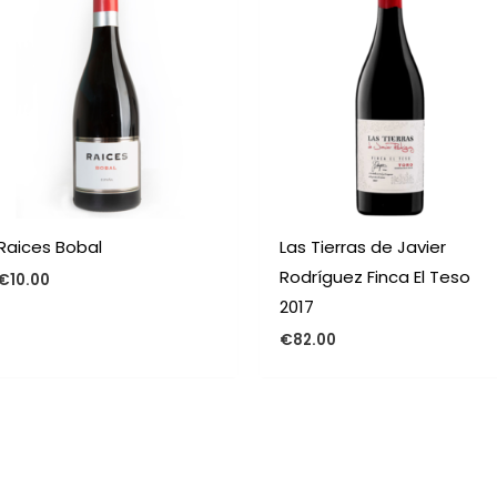
Raices Bobal
Las Tierras de Javier
Rodríguez Finca El Teso
€
10.00
2017
€
82.00