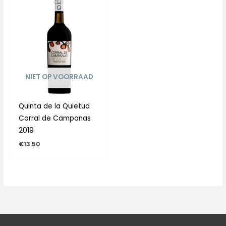
NIET OP VOORRAAD
Quinta de la Quietud
Corral de Campanas
2019
€
13.50