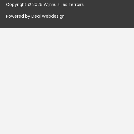
Copyright © 2026
Wijnhuis Les Terroirs
Powered by Deal Webdesign