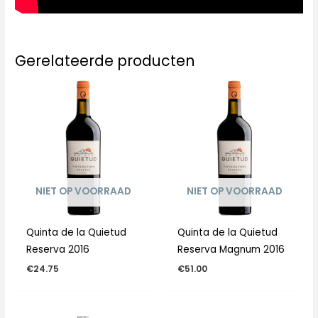
Gerelateerde producten
NIET OP VOORRAAD
NIET OP VOORRAAD
Quinta de la Quietud
Quinta de la Quietud
Reserva 2016
Reserva Magnum 2016
€
24.75
€
51.00