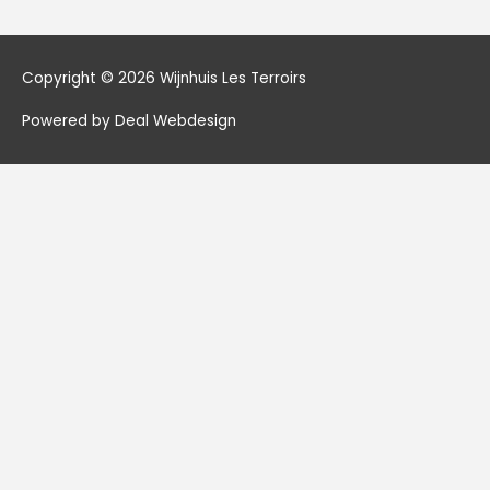
Copyright © 2026
Wijnhuis Les Terroirs
Powered by Deal Webdesign