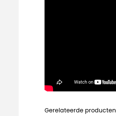
Gerelateerde producte