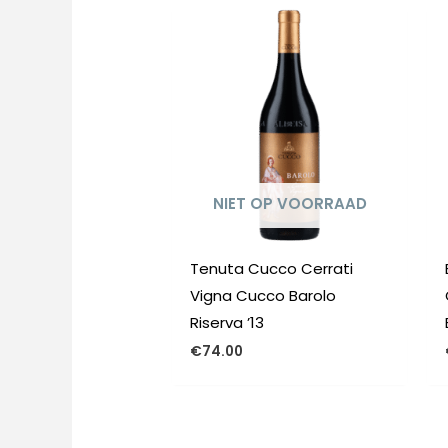
NIET OP VOORRAAD
Tenuta Cucco Cerrati
Vigna Cucco Barolo
Riserva ’13
€
74.00