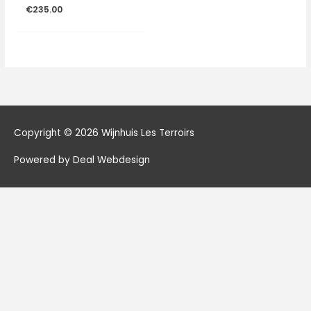
€
235.00
Copyright © 2026
Wijnhuis Les Terroirs
Powered by Deal Webdesign