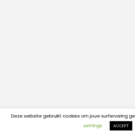
Deze website gebruikt cookies om jouw surfervaring g
settings
ACCEPT